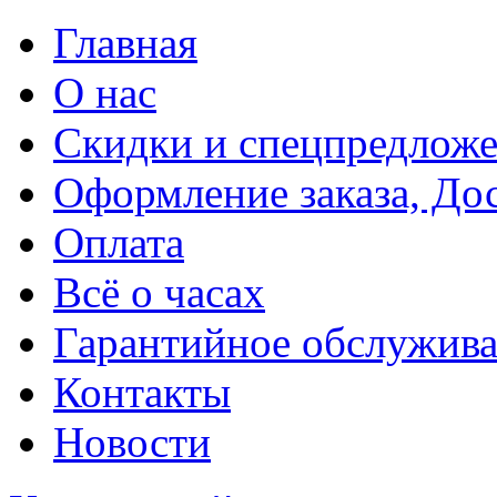
Главная
О нас
Скидки и спецпредлож
Оформление заказа, До
Оплата
Всё о часах
Гарантийное обслужив
Контакты
Новости