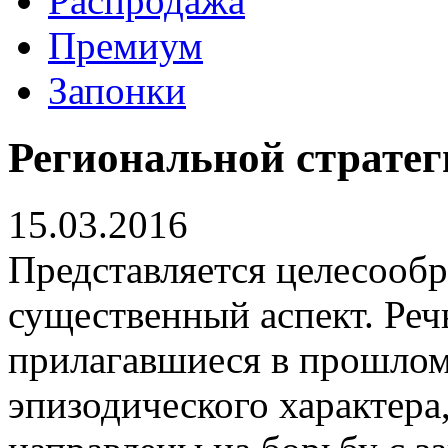
Распродажа
Премиум
Запонки
Региональной стратег
15.03.2016
Представляется целесооб
существенный аспект. Речь
прилагавшиеся в прошлом
эпизодического характера