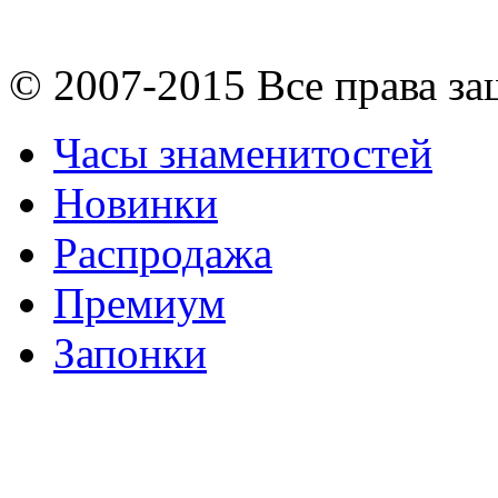
© 2007-2015 Все права з
Часы знаменитостей
Новинки
Распродажа
Премиум
Запонки