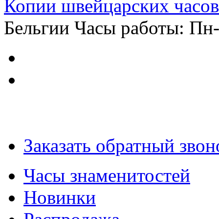
Копии швейцарских часов
Бельгии
Часы работы: Пн-
Заказать обратный звон
Часы знаменитостей
Новинки