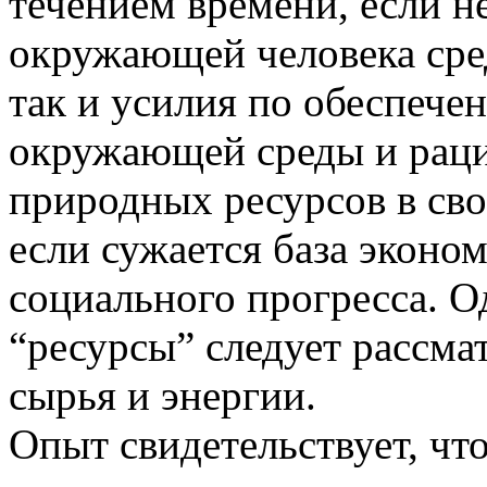
течением времени, если н
окружающей человека сре
так и усилия по обеспеч
окружающей среды и рац
природных ресурсов в сво
если сужается база эконо
социального прогресса. О
“ресурсы” следует рассма
сырья и энергии.
Опыт свидетельствует, чт